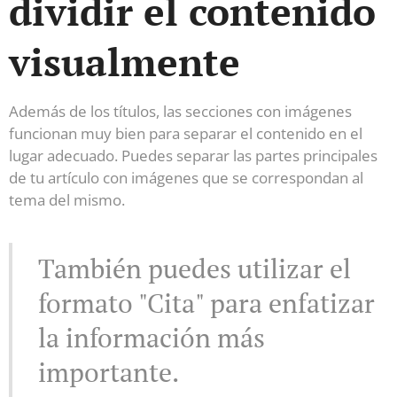
dividir el contenido
visualmente
Además de los títulos, las secciones con imágenes
funcionan muy bien para separar el contenido en el
lugar adecuado. Puedes separar las partes principales
de tu artículo con imágenes que se correspondan al
tema del mismo.
También puedes utilizar el
formato "Cita" para enfatizar
la información más
importante.