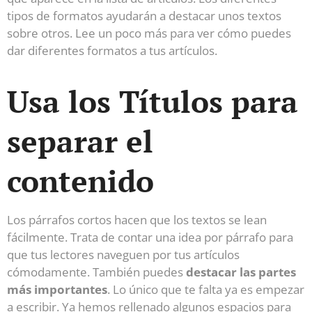
tipos de formatos ayudarán a destacar unos textos
sobre otros. Lee un poco más para ver cómo puedes
dar diferentes formatos a tus artículos.
Usa los Títulos para
separar el
contenido
Los párrafos cortos hacen que los textos se lean
fácilmente. Trata de contar una idea por párrafo para
que tus lectores naveguen por tus artículos
cómodamente. También puedes
destacar las partes
más importantes
. Lo único que te falta ya es empezar
a escribir. Ya hemos rellenado algunos espacios para