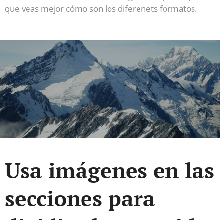
que veas mejor cómo son los diferenets formatos.
Usa imágenes en las
secciones para