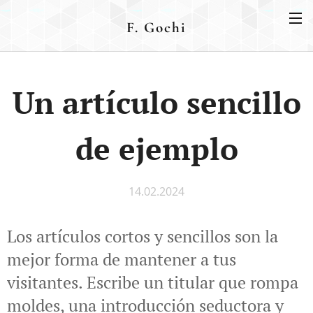
F. Gochi
Un artículo sencillo
de ejemplo
14.02.2024
Los artículos cortos y sencillos son la
mejor forma de mantener a tus
visitantes. Escribe un titular que rompa
moldes, una introducción seductora y